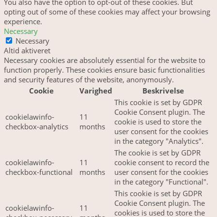
You also have the option to opt-out of these cookies. But
opting out of some of these cookies may affect your browsing
experience.
Necessary
Necessary
Altid aktiveret
Necessary cookies are absolutely essential for the website to
function properly. These cookies ensure basic functionalities
and security features of the website, anonymously.
Cookie
Varighed
Beskrivelse
This cookie is set by GDPR
Cookie Consent plugin. The
cookielawinfo-
11
cookie is used to store the
checkbox-analytics
months
user consent for the cookies
in the category "Analytics".
The cookie is set by GDPR
cookielawinfo-
11
cookie consent to record the
checkbox-functional
months
user consent for the cookies
in the category "Functional".
This cookie is set by GDPR
Cookie Consent plugin. The
cookielawinfo-
11
cookies is used to store the