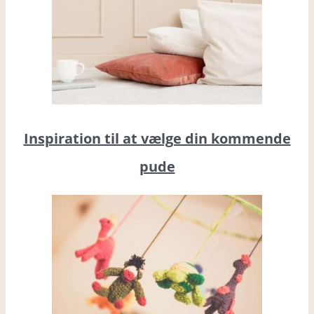
Inspiration til at vælge din kommende
pude