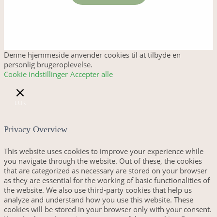
Denne hjemmeside anvender cookies til at tilbyde en
personlig brugeroplevelse.
Cookie indstillinger
Accepter alle
LUK
Privacy Overview
This website uses cookies to improve your experience while
you navigate through the website. Out of these, the cookies
that are categorized as necessary are stored on your browser
as they are essential for the working of basic functionalities of
the website. We also use third-party cookies that help us
analyze and understand how you use this website. These
cookies will be stored in your browser only with your consent.