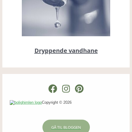
Dryppende vandhane
Copyright © 2026
GÅ TIL BLOGGEN