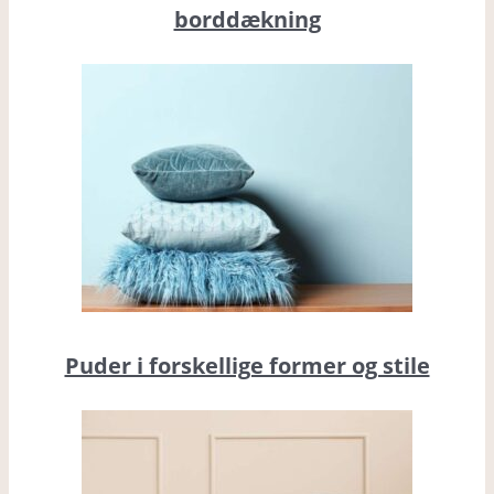
borddækning
Puder i forskellige former og stile