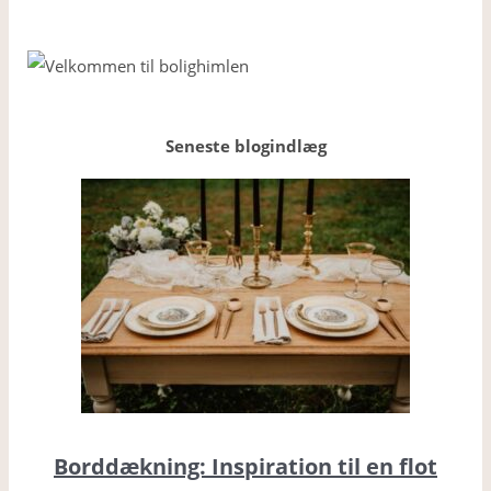
Seneste blogindlæg
Borddækning: Inspiration til en flot