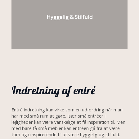
Hyggelig & Stilfuld
Indretning af entré
Entré indretning kan virke som en udfordring når man
har med små rum at gøre. Især små entréer i
lejligheder kan være vanskelige at få inspiration til. Men
med bare få små møbler kan entréen gå fra at være
tom og uinspirerende til at være hyggelig og stilfuld.