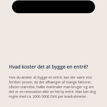
Hvad koster det at bygge en entré?
Hvis du ønsker at bygge en entré, kan der være stor
forskel i prisen, da det afhænger af mange faktorer,
såsom størrelse, hvilke materialer man bruger og om
det er en renovation eller en hel ny entré. Man kan dog
regne med ca. 2000-5000 DKK per kvadratmeter.