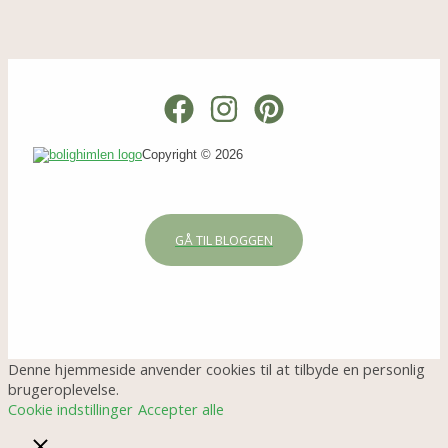
Copyright © 2026
GÅ TIL BLOGGEN
Denne hjemmeside anvender cookies til at tilbyde en personlig
brugeroplevelse.
Cookie indstillinger
Accepter alle