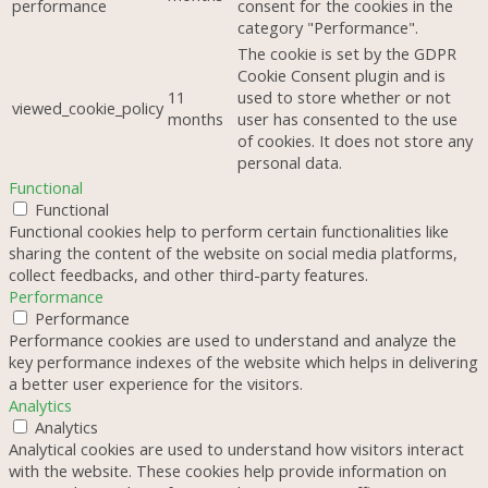
performance
consent for the cookies in the
category "Performance".
The cookie is set by the GDPR
Cookie Consent plugin and is
11
used to store whether or not
viewed_cookie_policy
months
user has consented to the use
of cookies. It does not store any
personal data.
Functional
Functional
Functional cookies help to perform certain functionalities like
sharing the content of the website on social media platforms,
collect feedbacks, and other third-party features.
Performance
Performance
Performance cookies are used to understand and analyze the
key performance indexes of the website which helps in delivering
a better user experience for the visitors.
Analytics
Analytics
Analytical cookies are used to understand how visitors interact
with the website. These cookies help provide information on