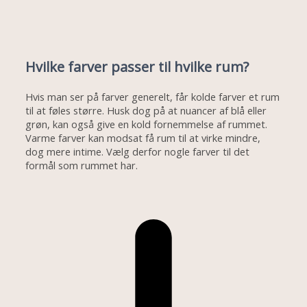
Hvilke farver passer til hvilke rum?
Hvis man ser på farver generelt, får kolde farver et rum
til at føles større. Husk dog på at nuancer af blå eller
grøn, kan også give en kold fornemmelse af rummet.
Varme farver kan modsat få rum til at virke mindre,
dog mere intime. Vælg derfor nogle farver til det
formål som rummet har.