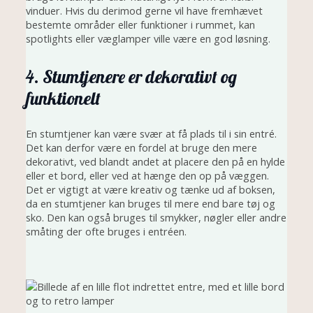
vinduer. Hvis du derimod gerne vil have fremhævet
bestemte områder eller funktioner i rummet, kan
spotlights eller væglamper ville være en god løsning.
4. Stumtjenere er dekorativt og
funktionelt
En stumtjener kan være svær at få plads til i sin entré.
Det kan derfor være en fordel at bruge den mere
dekorativt, ved blandt andet at placere den på en hylde
eller et bord, eller ved at hænge den op på væggen.
Det er vigtigt at være kreativ og tænke ud af boksen,
da en stumtjener kan bruges til mere end bare tøj og
sko. Den kan også bruges til smykker, nøgler eller andre
småting der ofte bruges i entréen.