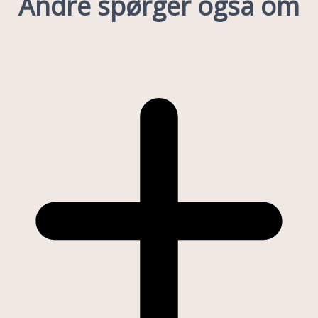
Andre spørger også om