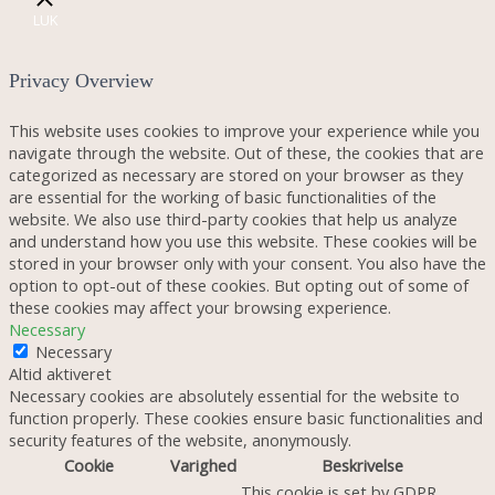
LUK
Privacy Overview
This website uses cookies to improve your experience while you
navigate through the website. Out of these, the cookies that are
categorized as necessary are stored on your browser as they
are essential for the working of basic functionalities of the
website. We also use third-party cookies that help us analyze
and understand how you use this website. These cookies will be
stored in your browser only with your consent. You also have the
option to opt-out of these cookies. But opting out of some of
these cookies may affect your browsing experience.
Necessary
Necessary
Altid aktiveret
Necessary cookies are absolutely essential for the website to
function properly. These cookies ensure basic functionalities and
security features of the website, anonymously.
Cookie
Varighed
Beskrivelse
This cookie is set by GDPR