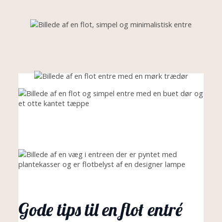
Gode tips til en flot entré